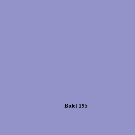
Bolet 195