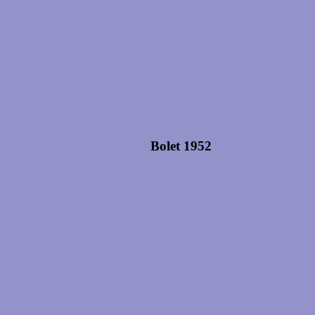
Bolet 1952