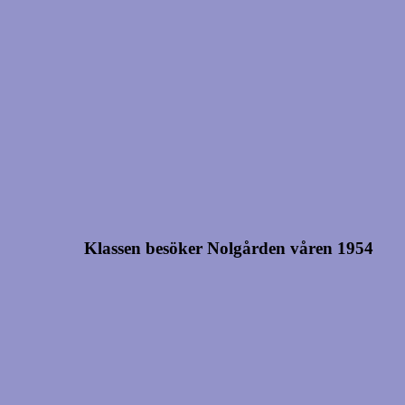
Klassen besöker Nolgården våren 1954