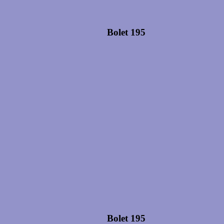
Bolet 195
Bolet 195