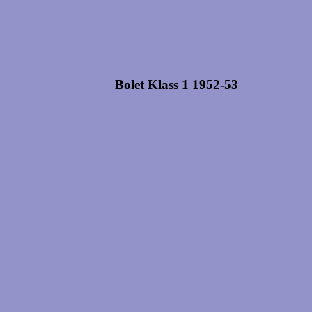
Bolet Klass 1 1952-
53