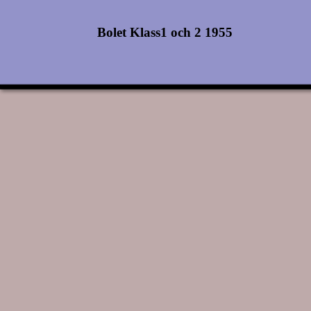
Bolet Klass1 och 2 1955