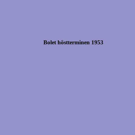
Bolet höstterminen 1953