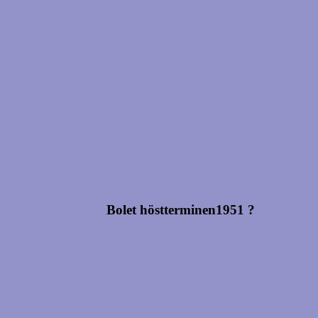
Bolet höstterminen1951 ?