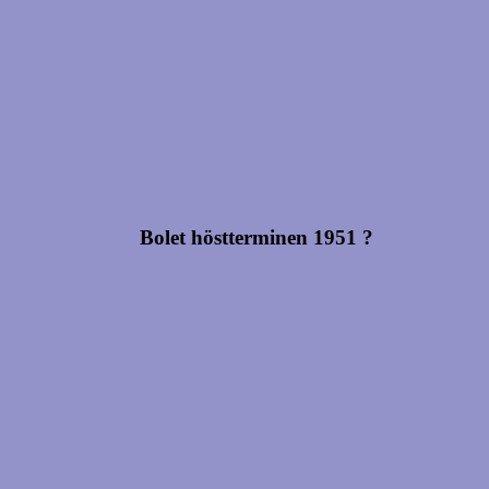
Bolet höstterminen 1951 ?