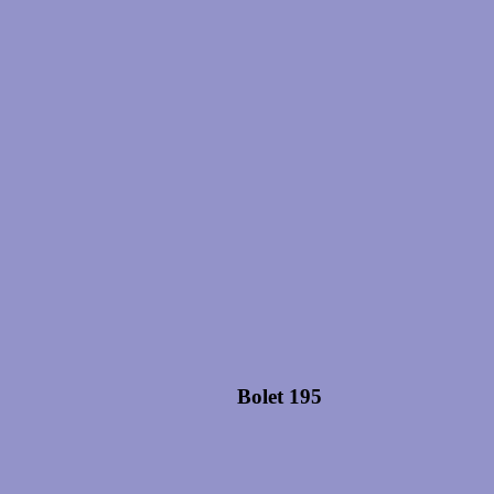
Bolet 195