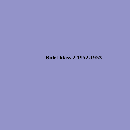
Bolet klass 2 1952-
1953