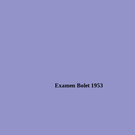
Examen Bolet 1953