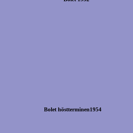
Bolet höstterminen1954