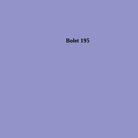
Bolet 195