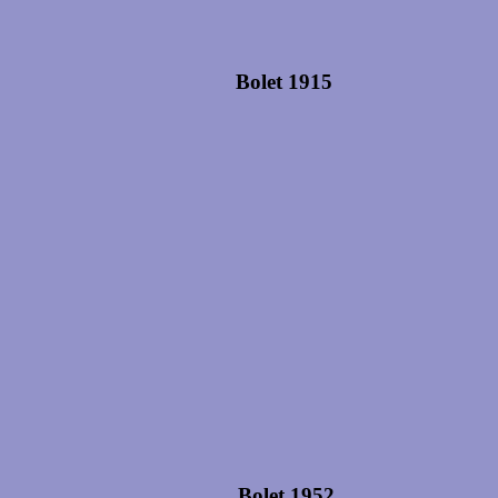
Bolet 1915
Bolet 1952