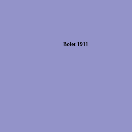
Bolet 1911