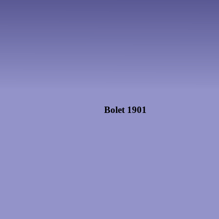
Bolet 1901